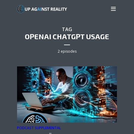
TAG
OPENAI CHATGPT USAGE
2 episodes
PODCAST SUPPLEMENTAL